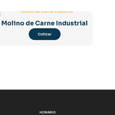
Molino de Carne Industrial
Cotizar
HORARIO