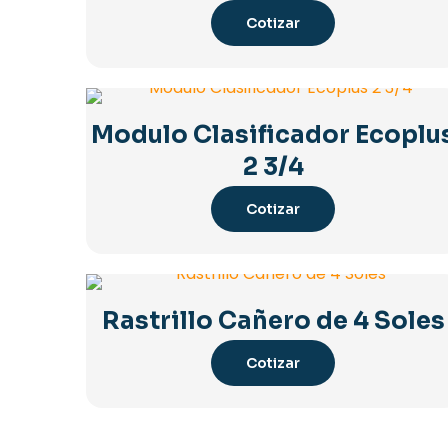
Cotizar
Modulo Clasificador Ecoplu
2 3/4
Cotizar
Rastrillo Cañero de 4 Soles
Cotizar