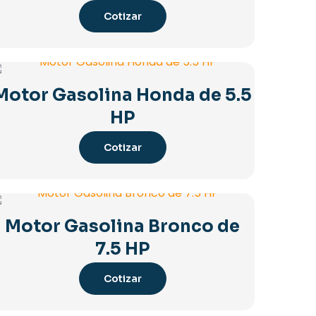
Cotizar
Motor Gasolina Honda de 5.5
HP
Cotizar
Motor Gasolina Bronco de
7.5 HP
Cotizar