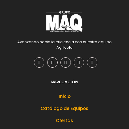
Avanzando hacia la eficiencia con nuestro equipo
Agrícola
NAVEGACIÓN
Inicio
Catálogo de Equipos
Ofertas