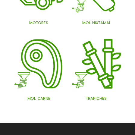
MOTORES
MOL. NIXTAMAL
MOL. CARNE
TRAPICHES