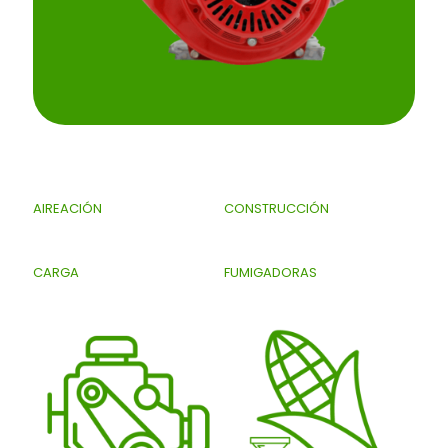
AIREACIÓN
CONSTRUCCIÓN
CARGA
FUMIGADORAS