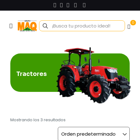
0
Tractores
Mostrando los 3 resultados