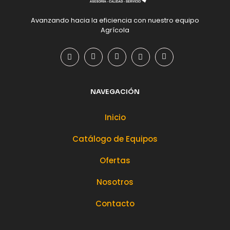
Avanzando hacia la eficiencia con nuestro equipo
Agrícola
NAVEGACIÓN
Inicio
Catálogo de Equipos
Ofertas
Nosotros
Contacto