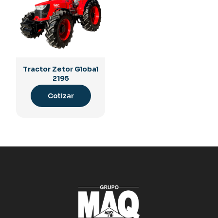
Tractor Zetor Global
2195
Cotizar