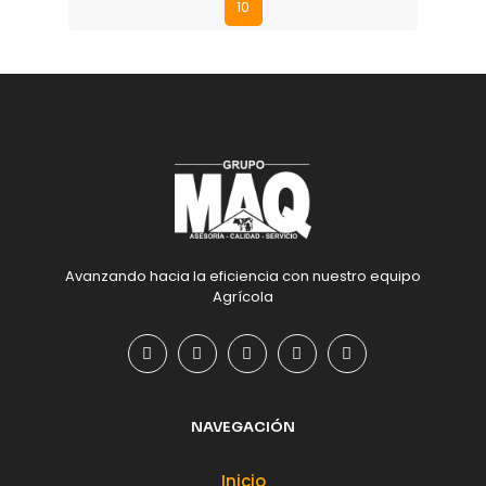
10
Avanzando hacia la eficiencia con nuestro equipo
Agrícola
NAVEGACIÓN
Inicio