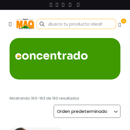
0
concentrado
Mostrando 163–163 de 163 resultados