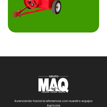
Avanzando hacia la eficiencia con nuestro equipo
Agrícola