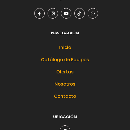
NAVEGACIÓN
Inicio
Catálogo de Equipos
Ofertas
Nosotros
Contacto
UBICACIÓN