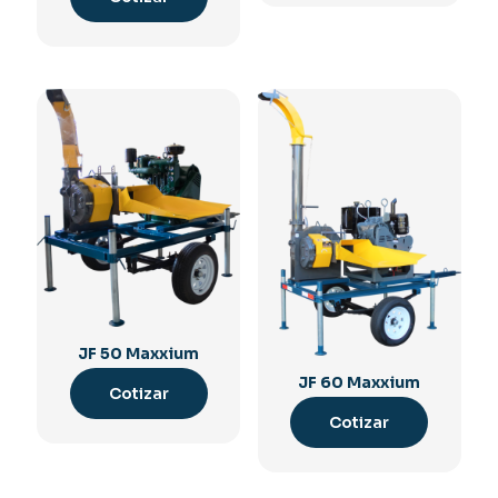
JF 50 Maxxium
JF 60 Maxxium
Cotizar
Cotizar