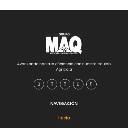
Avanzando hacia la eficiencia con nuestro equipo
Agrícola
NAVEGACIÓN
Inicio