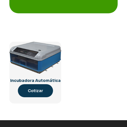
Incubadora Automática
Cotizar