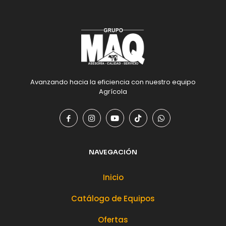
Avanzando hacia la eficiencia con nuestro equipo
Agrícola
NAVEGACIÓN
Inicio
Catálogo de Equipos
Ofertas