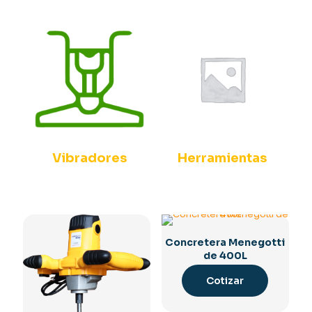
Vibradores
Herramientas
Concretera Menegotti
de 400L
Cotizar