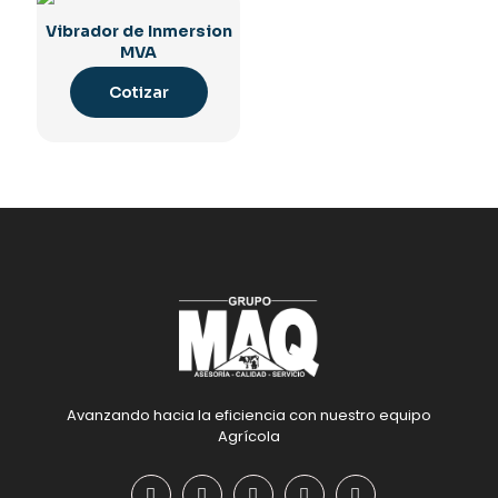
Vibrador de Inmersion
MVA
Cotizar
Avanzando hacia la eficiencia con nuestro equipo
Agrícola