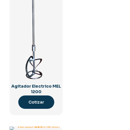
Agitador Electrico MEL
1200
Cotizar