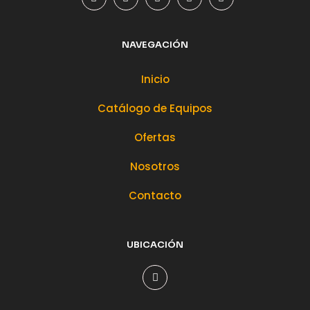
NAVEGACIÓN
Inicio
Catálogo de Equipos
Ofertas
Nosotros
Contacto
UBICACIÓN