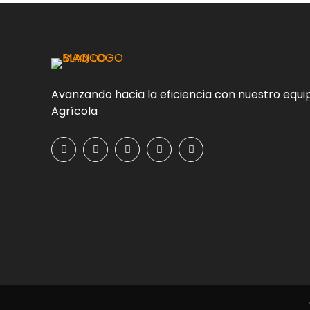
Avanzando hacia la eficiencia con nuestro equi
Agrícola