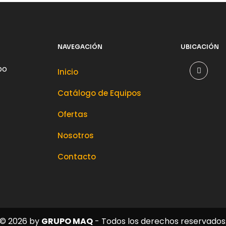
NAVEGACIÓN
UBICACIÓN
po
Inicio
Catálogo de Equipos
Ofertas
Nosotros
Contacto
© 2026 by
GRUPO
MAQ
- Todos los derechos reservados