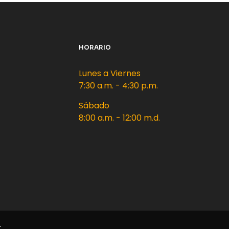
HORARIO
Lunes a Viernes
7:30 a.m. - 4:30 p.m.
Sábado
8:00 a.m. - 12:00 m.d.
.