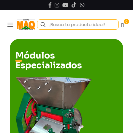
0
Módulos
Especializados