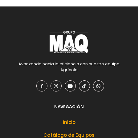
Avanzando hacia la eficiencia con nuestro equipo
Agrícola
NAVEGACIÓN
Inicio
Catálogo de Equipos