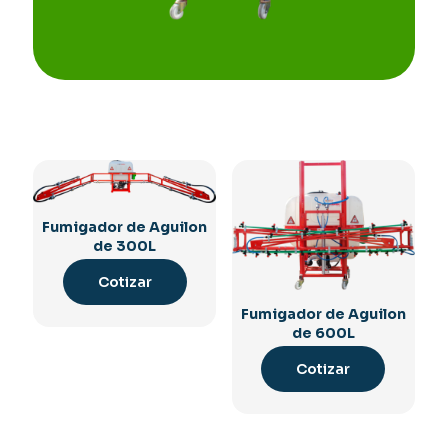
Fumigador de Aguilon
de 300L
Cotizar
Fumigador de Aguilon
de 600L
Cotizar