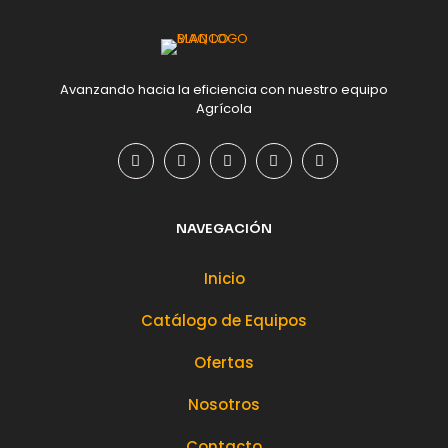
Avanzando hacia la eficiencia con nuestro equipo
Agrícola
NAVEGACIÓN
Inicio
Catálogo de Equipos
Ofertas
Nosotros
Contacto