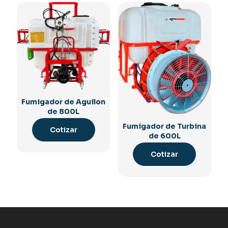
Fumigador de Aguilon
de 800L
Fumigador de Turbina
Cotizar
de 600L
Cotizar