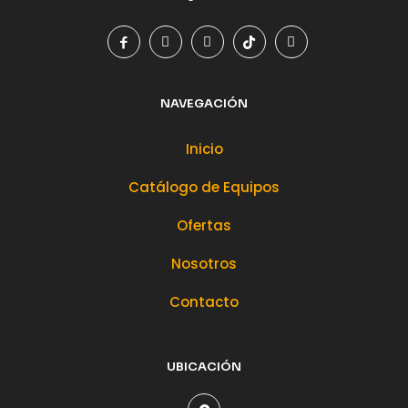
NAVEGACIÓN
Inicio
Catálogo de Equipos
Ofertas
Nosotros
Contacto
UBICACIÓN