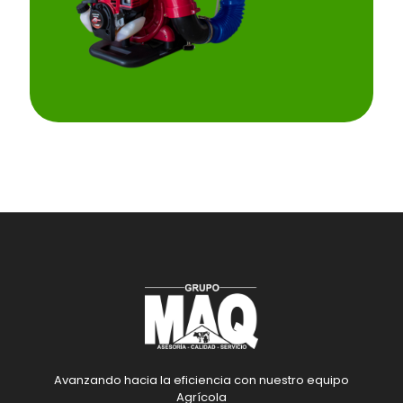
Avanzando hacia la eficiencia con nuestro equipo
Agrícola